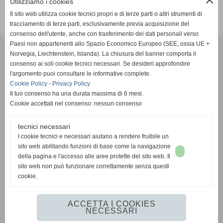
close
Utilizziamo i cookies
altri risultati
Il sito web utilizza cookie tecnici propri e di terze parti o altri strumenti di
tracciamento di terze parti, esclusivamente previa acquisizione del
consenso dell'utente, anche con trasferimento dei dati personali verso
Paesi non appartenenti allo Spazio Economico Europeo (SEE, ossia UE +
Tuttosnacks - V. Niccolai snc
Norvegia, Liechtenstein, Islanda). La chiusura del banner comporta il
Via della Gora 68/70 Loc. Baccaiano - Montespertoli (Firenze)
consenso ai soli cookie tecnici necessari. Se desideri approfondire
iscritta al registro delle imprese n.03669960480 n. capitale sociale
l'argomento puoi consultare le informative complete.
deliberato ed effettivamente versato €.48546,96
Cookie Policy
-
Privacy Policy
Il tuo consenso ha una durata massima di 6 mesi.
P.I. 03669960480 C.F 03669960480
Cookie accettati nel consenso: nessun consenso
Tel. 0571671124 Fax 0571671146
tecnici necessari
info@tuttosnacks.it
vniccolai@tuttosnacks.it
I cookie tecnici e necessari aiutano a rendere fruibile un
sito web abilitando funzioni di base come la navigazione
della pagina e l'accesso alle aree protette del sito web. Il
Privacy Policy
-
Cookie Policy
sito web non può funzionare correttamente senza questi
cookie.
ACCETTA I COOKIES
NECESSARI
Realizzazione siti web www.sitoper.it